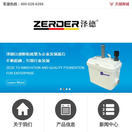
客服热线：400-028-6266
天猫商城
关于我们
产品信息
新闻中心