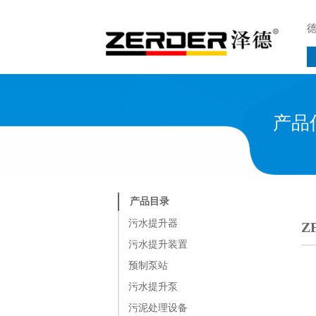
产品
产品目录
污水提升器
Z
污水提升装置
预制泵站
污水提升泵
污泥处理设备