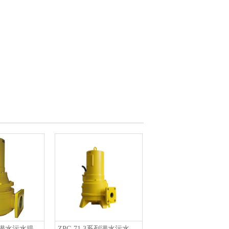
ZF80Ex系列潜水污水提升泵
ZPG 71.3系列潜水污水提升泵