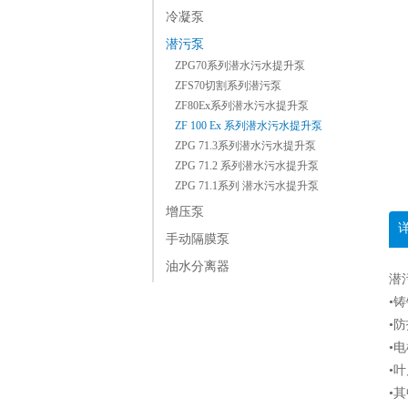
冷凝泵
潜污泵
ZPG70系列潜水污水提升泵
ZFS70切割系列潜污泵
ZF80Ex系列潜水污水提升泵
ZF 100 Ex 系列潜水污水提升泵
ZPG 71.3系列潜水污水提升泵
ZPG 71.2 系列潜水污水提升泵
ZPG 71.1系列 潜水污水提升泵
增压泵
手动隔膜泵
油水分离器
潜
•
•防
•
•
•其