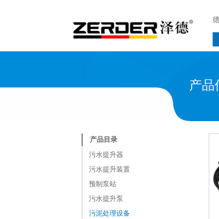
产品
产品目录
污水提升器
污水提升装置
预制泵站
污水提升泵
污泥处理设备