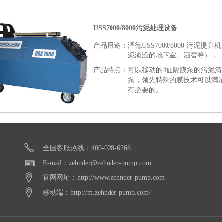
USS7000/8000污泥处理设备
产品用途：
泽德USS7000/8000 污
泥淹没的地下室、酒窖等），
产品特点：
可以移动的4缸隔膜泵的污泥
泵，领先特殊的膜技术可以满
有必要的。
全国客服热线：400-028-6266
E-mail：zehnder@zehnder-pump.com
官网网址：http://www.zehnder-pump.com
移动端：http://m.zehnder-pump.com/