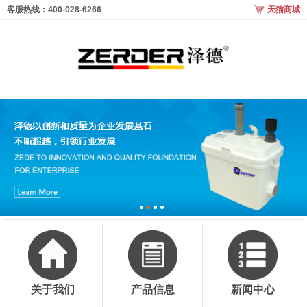
客服热线：400-028-6266
天猫商城
关于我们
产品信息
新闻中心