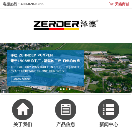
客服热线：400-028-6266
天猫商城
关于我们
产品信息
新闻中心