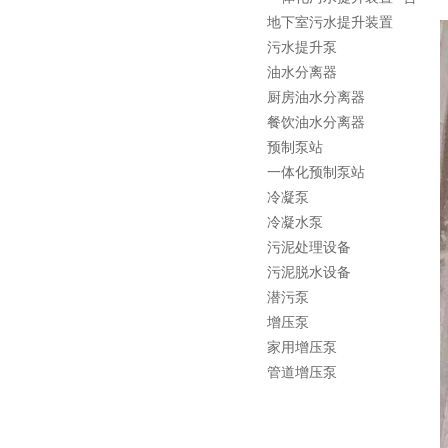
地下室污水提升装置
污水提升泵
油水分离器
厨房油水分离器
餐饮油水分离器
预制泵站
一体化预制泵站
冷凝泵
冷凝水泵
污泥处理设备
污泥脱水设备
潜污泵
增压泵
家用增压泵
管道增压泵