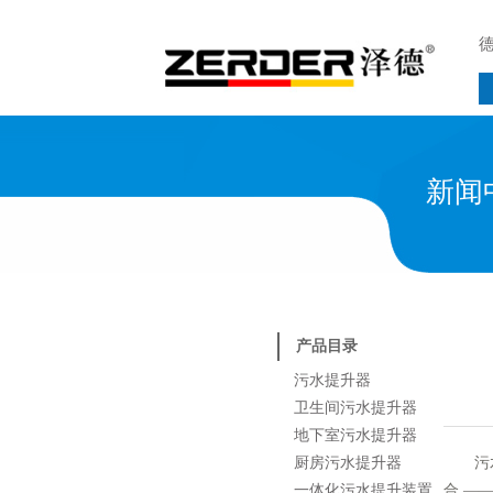
新闻
产品目录
污水提升器
卫生间污水提升器
地下室污水提升器
厨房污水提升器
污水提
一体化污水提升装置
合 —