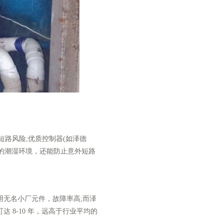
路风险;优质控制器(如泽德
水周边的潮湿环境，还能防止意外短路
无名小厂元件，故障率高;而泽
命可达 8-10 年，远高于行业平均的