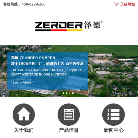
客服热线：400-028-6266
天猫商城
关于我们
产品信息
新闻中心