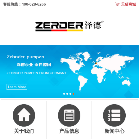
客服热线：400-028-6266
天猫商城
关于我们
产品信息
新闻中心