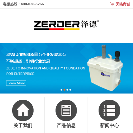
客服热线：400-028-6266
天猫商城
关于我们
产品信息
新闻中心